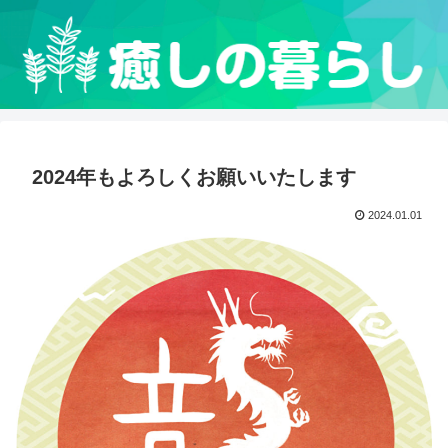
2024年もよろしくお願いいたします
2024.01.01