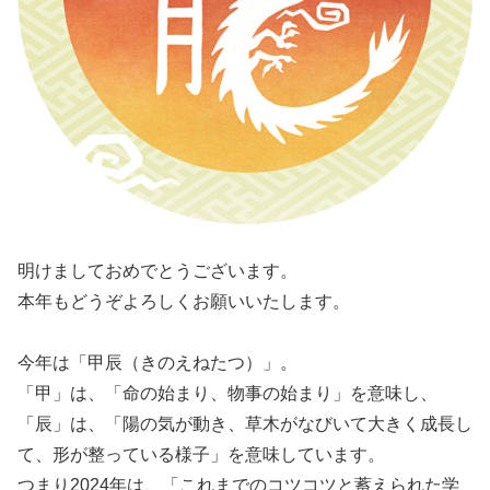
明けましておめでとうございます。
本年もどうぞよろしくお願いいたします。
今年は「甲辰（きのえねたつ）」。
「甲」は、「命の始まり、物事の始まり」を意味し、
「辰」は、「陽の気が動き、草木がなびいて大きく成長し
て、形が整っている様子」を意味しています。
つまり2024年は、「これまでのコツコツと蓄えられた学