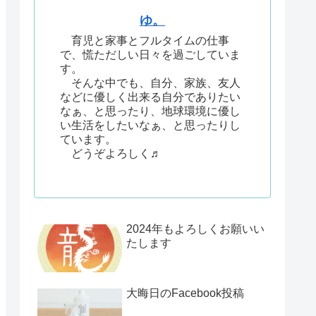
ゆ。
育児と家事とフルタイムの仕事
で、慌ただしい日々を過ごしていま
す。
そんな中でも、自分、家族、友人
などに優しく出来る自分でありたい
なぁ、と思ったり、地球環境に優し
い生活をしたいなぁ、と思ったりし
ています。
どうぞよろしく♬
2024年もよろしくお願いい
たします
大晦日のFacebook投稿