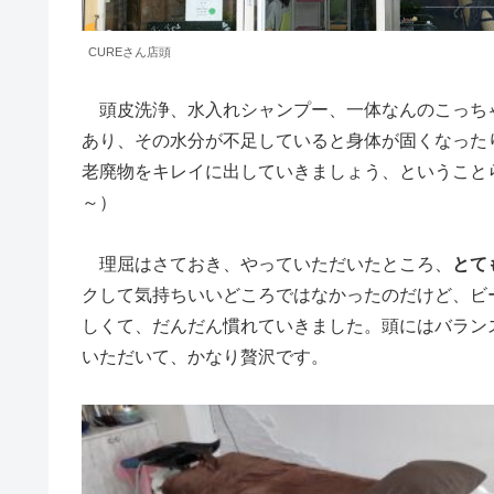
CUREさん店頭
頭皮洗浄、水入れシャンプー、一体なんのこっち
あり、その水分が不足していると身体が固くなった
老廃物をキレイに出していきましょう、ということ
～）
理屈はさておき、やっていただいたところ、
とて
クして気持ちいいどころではなかったのだけど、ビ
しくて、だんだん慣れていきました。頭にはバラン
いただいて、かなり贅沢です。