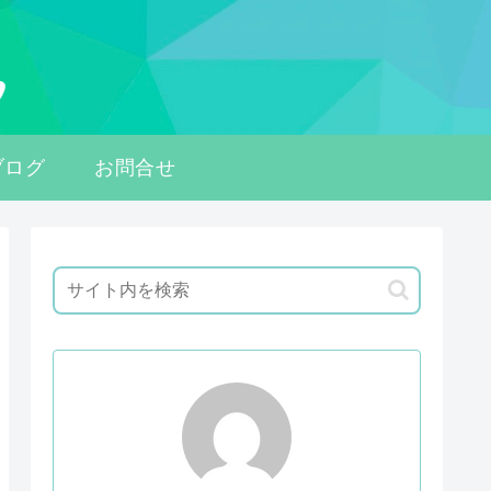
ブログ
お問合せ