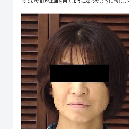
っていた顔が正面を向くようになった
ように感じま