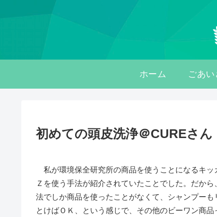
ホーム
ごあい
初めての頭皮洗浄＠CUREさん
私が環境保全研究所の商品を使うことになるキッ
Ｚを使う手法が紹介されていたことでした。だから
法でしか商品を使ったことがなくて、シャンプーも
とけばＯＫ、という感じで、その他のビーワン商品