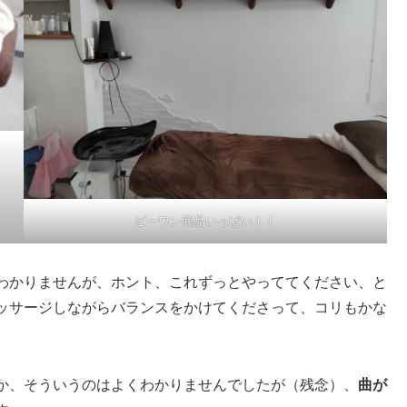
ビーワン商品いっぱい！！
わかりませんが、ホント、これずっとやっててください、と
ッサージしながらバランスをかけてくださって、コリもかな
か、そういうのはよくわかりませんでしたが（残念）、
曲が