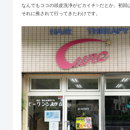
なんでもココの頭皮洗浄がピカイチ✨だとか。初回
それに推されて行ってきたわけです。