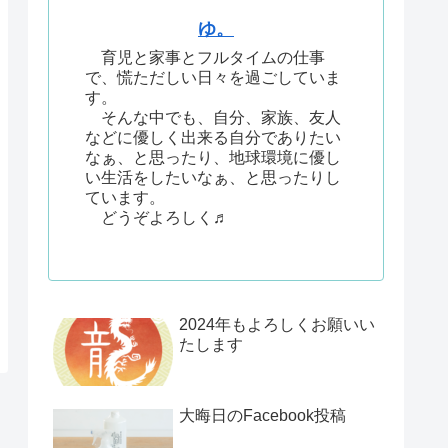
ゆ。
育児と家事とフルタイムの仕事
で、慌ただしい日々を過ごしていま
す。
そんな中でも、自分、家族、友人
などに優しく出来る自分でありたい
なぁ、と思ったり、地球環境に優し
い生活をしたいなぁ、と思ったりし
ています。
どうぞよろしく♬
2024年もよろしくお願いい
たします
大晦日のFacebook投稿