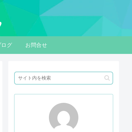
ブログ
お問合せ