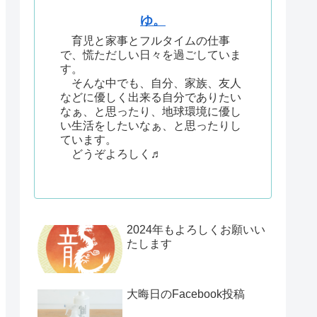
ゆ。
育児と家事とフルタイムの仕事
で、慌ただしい日々を過ごしていま
す。
そんな中でも、自分、家族、友人
などに優しく出来る自分でありたい
なぁ、と思ったり、地球環境に優し
い生活をしたいなぁ、と思ったりし
ています。
どうぞよろしく♬
2024年もよろしくお願いい
たします
大晦日のFacebook投稿