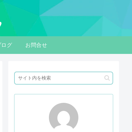
ブログ
お問合せ