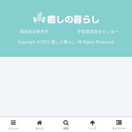
環境保全研究所
宇宙環境保全センター
Copyright © 2022 癒しの暮らし All Rights Reserved.
メニュー
ホーム
検索
トップ
サイドバー