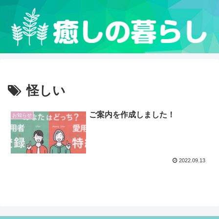
怪しい
ご案内を作成しました！
お知らせ
2022.09.13